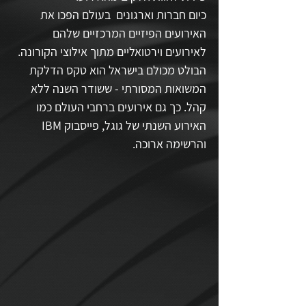
כיום חברות וארגונים  בעולם הפכו את 
האירועים הפיזיים המרכזיים שלהם 
לאירועים וירטואליים מתוך אילוצי הקורונה. 
הבולט מכולם בישראל הוא טקס הדלקת 
המשואות המסורתי - ששודר השנה ללא 
קהל. כך גם אירועים ברחבי העולם כמו 
האירוע השנתי של גוגל, פייסבוק IBM 
והרשימה ארוכה.