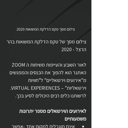
צילום מסך טקס הדלקת המשואות 2020
צילום מסך של טקס הדלקת המשואות בהר 
הרצל - 2020
לאור השובע והעייפות משיחות ה ZOOM 
האתגר הוא להפוך את הכנסים והמפגשים  
מ"אירועים וירטואליים" ל"חוויות 
וירטואליות" – VIRTUAL EXPERIENCES.  
לרשותנו כלים רבים היכולים לסיע בכך. 
לאירועים הוירטואלים מספר יתרונות 
משמעותיים
 אינם מוגבלים למקום אחד -אפשר 