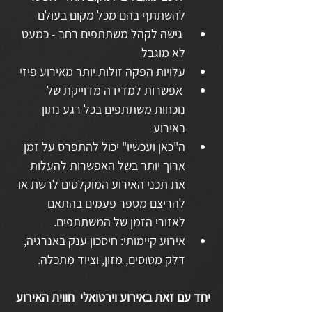
להשתתף בהם מכל מקום בעולם 
 גישה לקהל משתתפים רחב - כמעט 
לא מוגבל
עלויות הפקה זולות יותר מאירוע פיזי
 אפשרות למדידה מדוייקת של 
נוכחות משתתפים בכל רגע נתון 
באירוע
ה"כאן ועכשיו" יכול להתפרס על זמן 
ארוך יותר בשל האפשרות להעלות 
את תכני האירוע המוקלטים לרשת או 
להריצם מספר פעמים בהתאם 
לאזורי הזמן של המשתתפים.
אירוע קיימותי: חיסכון ענק באנרגיה, 
דלק מטוסים, מזון, וציוד מתכלה. 
יחד עם זאת באירוע וירטואלי  חווית האירוע 